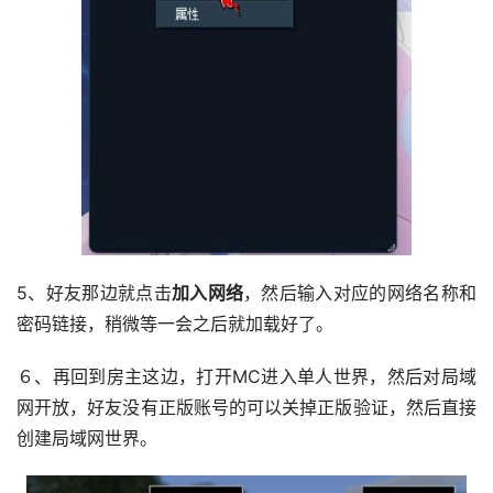
5、好友那边就点击
加入网络
，然后输入对应的网络名称和
密码链接，稍微等一会之后就加载好了。
６、再回到房主这边，打开MC进入单人世界，然后对局域
网开放，好友没有正版账号的可以关掉正版验证，然后直接
创建局域网世界。