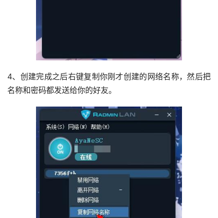
4、创建完成之后右键复制你刚才创建的网络名称，然后把
名称和密码都发送给你的好友。