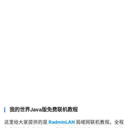
我的世界Java版免费联机教程
这里给大家提供的是
RadminLAN
局域网联机教程，全程