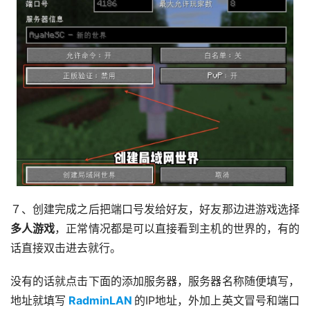
７、创建完成之后把端口号发给好友，好友那边进游戏选择
多人游戏
，正常情况都是可以直接看到主机的世界的，有的
话直接双击进去就行。
没有的话就点击下面的添加服务器，服务器名称随便填写，
地址就填写
RadminLAN
的IP地址，外加上英文冒号和端口