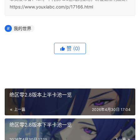
https://www.youxiabc.com/p/17166.html
我的世界
赞
(0)
绝区零2.8版本上半卡池一览
上一篇
2026年4月30日 17:04
绝区零2.8版本下半卡池一览
2026年4月30日 17:15
下一篇