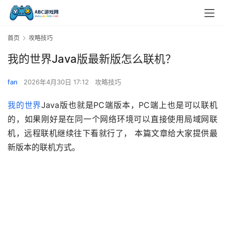
首页
攻略技巧
我的世界Java版最新版怎么联机？
fan
2026年4月30日 17:12
攻略技巧
我的世界
Java版也就是PC端版本，PC端上也是可以联机
的，如果刚好是在同一个网络环境可以直接使用局域网联
机，远程联机继续往下看就行了， 本篇文章给大家提供最
新版本的联机方式。