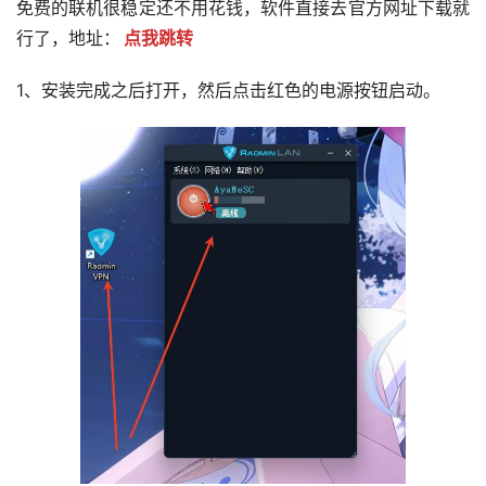
免费的联机很稳定还不用花钱，软件直接去官方网址下载就
行了，地址：
点我跳转
1、安装完成之后打开，然后点击红色的电源按钮启动。