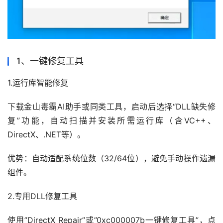
1、一键修复工具
下载金山毒霸AI助手或同类工具，启动后选择“DLL缺失修
复”功能，自动扫描并安装所需运行库（含VC++、
DirectX、.NET等）。
优势‌：自动适配系统位数（32/64位），避免手动操作遗漏
组件。
使用”DirectX Repair”或”0xc000007b一键修复工具”，点