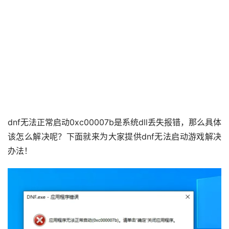
dnf无法正常启动0xc00007b是系统dll丢失报错，那么具体
该怎么解决呢？下面就来为大家提供dnf无法启动游戏解决
办法！