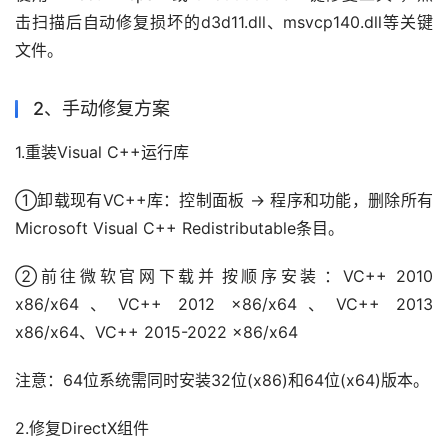
击扫描后自动修复损坏的d3d11.dll、msvcp140.dll等关键
文件。
2、手动修复方案
①卸载现有VC++库：控制面板 → 程序和功能，删除所有
Microsoft Visual C++ Redistributable条目。
②前往微软官网下载并‌按顺序安装‌：VC++ 2010 
x86/x64、VC++ 2012 x86/x64、VC++ 2013 
x86/x64、VC++ 2015-2022 x86/x64
注意‌：64位系统需同时安装32位(x86)和64位(x64)版本。