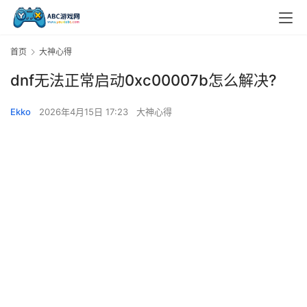
首页
大神心得
dnf无法正常启动0xc00007b怎么解决?
Ekko
2026年4月15日 17:23
大神心得