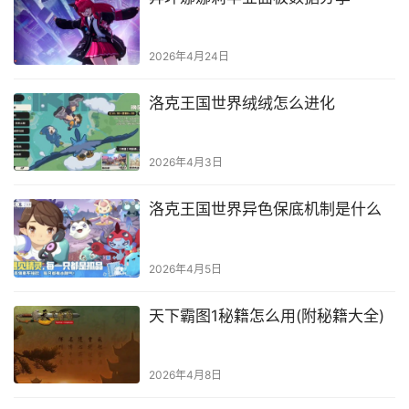
2026年4月24日
洛克王国世界绒绒怎么进化
2026年4月3日
洛克王国世界异色保底机制是什么
2026年4月5日
天下霸图1秘籍怎么用(附秘籍大全)
2026年4月8日