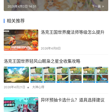
2026年4月3日 14:31
下一篇
相关推荐
洛克王国世界魔法师等级怎么提升
2026年4月8日
洛克王国世界轻风山眠枭之星全收集攻略
•
2026年4月21日
大神心得
异环预抽卡选什么？道具选择建议