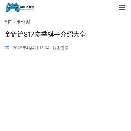
首页
版本前瞻
金铲铲S17赛季棋子介绍大全
ZD
2026年4月4日 13:34
版本前瞻