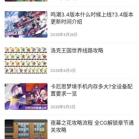
鸣潮3.4版本什么时候上线?3.4版本
更新时间介绍
2026年4月26日
洛克王国世界线路攻略
2026年4月3日
卡厄思梦境手机内存多大?全设备配
置要求一览
2026年5月3日
夜幕之花攻略流程 全CG解锁章节通
关攻略