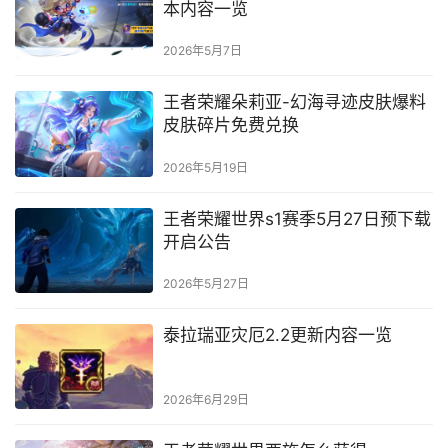
本内容一览
2026年5月7日
王者荣耀朵莉亚-幻海寻迹皮肤爆料
皮肤碎片免费兑换
2026年5月19日
王者荣耀世界s1赛季5月27日预下载
开启公告
2026年5月27日
泰拉瑞亚灾厄2.2更新内容一览
2026年6月29日