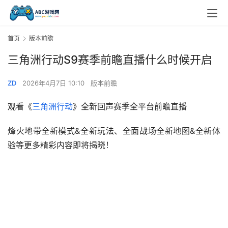
首页
版本前瞻
三角洲行动S9赛季前瞻直播什么时候开启
ZD
2026年4月7日 10:10
版本前瞻
观看《
三角洲行动
》全新回声赛季全平台前瞻直播
烽火地带全新模式&全新玩法、全面战场全新地图&全新体
验等更多精彩内容即将揭晓！