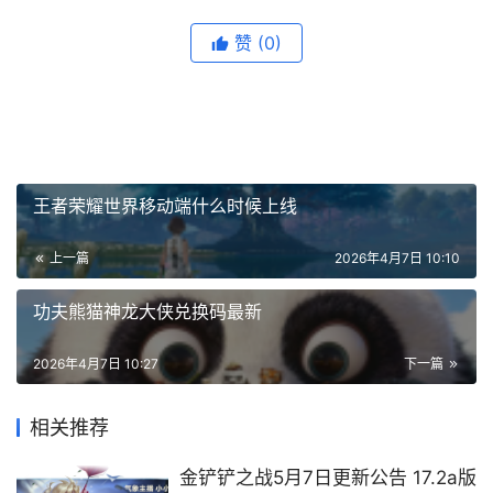
赞
(0)
王者荣耀世界移动端什么时候上线
上一篇
2026年4月7日 10:10
功夫熊猫神龙大侠兑换码最新
2026年4月7日 10:27
下一篇
相关推荐
金铲铲之战5月7日更新公告 17.2a版