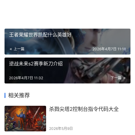
王者荣耀世界凯配什么英雄好
上一篇
2026年4月7日 11:18
逆战未来s2赛季新刀介绍
2026年4月7日 11:32
下一篇
相关推荐
杀戮尖塔2控制台指令代码大全
2026年5月9日