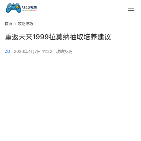
首页
攻略技巧
重返未来1999拉莫纳抽取培养建议
ZD
2026年4月7日 11:22
攻略技巧