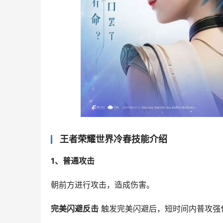
王者荣耀世界冷春技能介绍
1、普通攻击
朝前方进行攻击，造成伤害。
完美闪避反击
 触发完美闪避后，短时间内普攻强