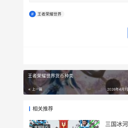
王者荣耀世界
王者荣耀世界货币种类
上一篇
2026年4月7日
相关推荐
三国冰河
攻略技巧