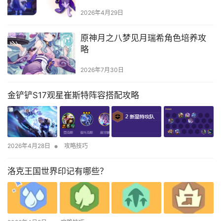
2026年4月29日
原神月之八梦见月瑞希角色培养攻
略
2026年7月30日
金铲铲S17观星崔斯特阵容搭配攻略
•
2026年4月28日
攻略技巧
洛克王国世界印记有哪些？