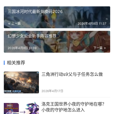
三国冰河时代最新兑换码2026
上一篇
2026年4月8日 11:37
幻想少女公会新手阵容推荐
2026年4月8日 11:39
下一篇
相关推荐
三角洲行动s9父与子任务怎么做
2026年4月17日
洛克王国世界小夜的守护地在哪？
小夜的守护地怎么进入