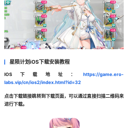
星陨计划iOS下载安装教程
IOS下载地址：
https://game.ero-
labs.vip/cn/ios2/index.html?id=32
点击下载链接跳转到下载页面，可以通过直接扫描二维码来
进行下载。