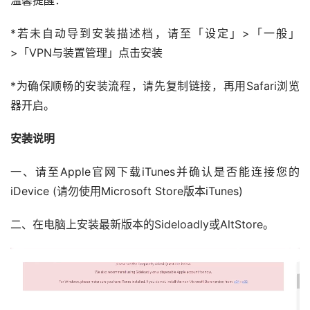
温馨提醒：
*若未自动导到安装描述档，请至「设定」>「一般」
>「VPN与装置管理」点击安装
*为确保顺畅的安装流程，请先复制链接，再用Safari浏览
器开启。
安装说明
一、请至Apple官网下载iTunes并确认是否能连接您的
iDevice (请勿使用Microsoft Store版本iTunes)
二、在电脑上安装最新版本的Sideloadly或AltStore。