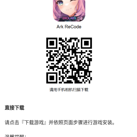
直接下载
请点击『下载游戏』并依照页面步骤进行游戏安装。