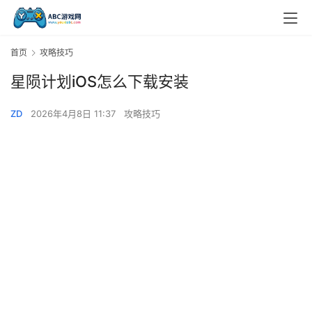
首页
攻略技巧
星陨计划iOS怎么下载安装
ZD
2026年4月8日 11:37
攻略技巧