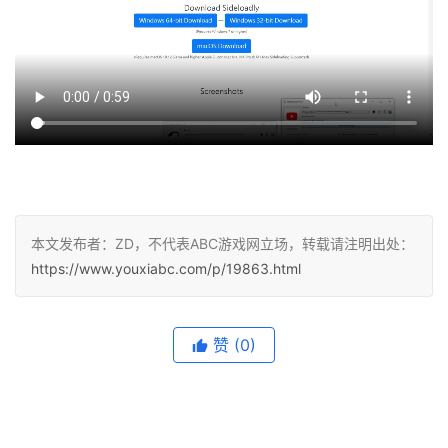
本文发布者：ZD，不代表ABC游戏网立场，转载请注明出处：
https://www.youxiabc.com/p/19863.html
赞
(0)