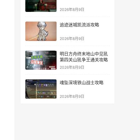
2026年8月9日
追迹迷城凯流派攻略
2026年8月9日
明日方舟终末地山中见犼
第四关山犼争王通关攻略
2026年8月9日
魂坠深境铁山战士攻略
2026年8月9日