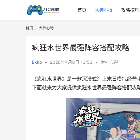
首页
大神心得
攻略技巧
首页
大神心得
疯狂水世界最强阵容搭配攻略
Ekko
•
2026年4月8日 13:53
•
大神心得
《疯狂水世界》是一款沉浸式海上末日模拟经营
下面就来为大家提供疯狂水世界最强阵容搭配攻