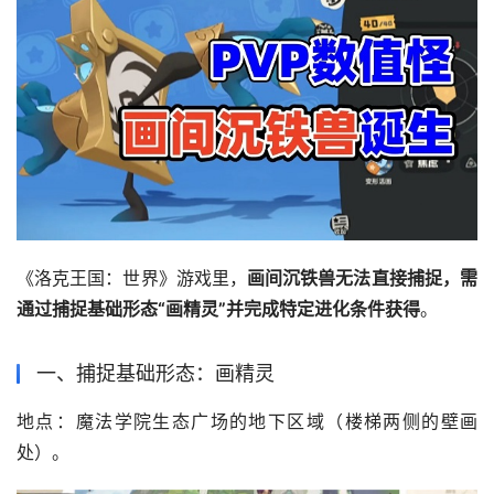
画间沉铁兽无法直接捕捉‌，需
通过捕捉基础形态“画精灵”并完成特定进化条件获得
。
一、捕捉基础形态：画精灵‌
地点‌：魔法学院生态广场的地下区域（楼梯两侧的壁画
处）。