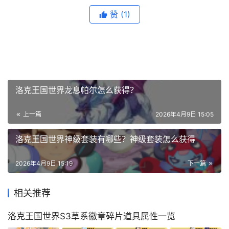
赞
(1)
洛克王国世界龙息帕尔怎么获得？
上一篇
2026年4月9日 15:05
洛克王国世界神级套装有哪些？神级套装怎么获得
2026年4月9日 15:19
下一篇
相关推荐
洛克王国世界S3草系徽章碎片道具属性一览