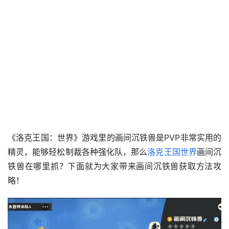
《洛克王国：世界》游戏里的画间沉铁兽是PVP非常实用的
精灵，能够轻松制裁各种强化队，那么
洛克王国世界
画间沉
铁兽在哪里抓？下面就为大家带来画间沉铁兽获取方法攻
略！