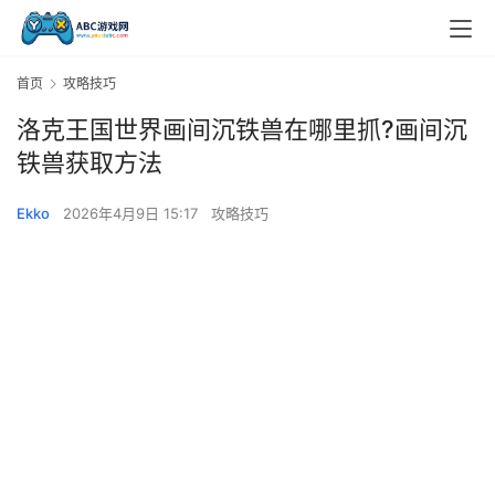
首页
攻略技巧
洛克王国世界画间沉铁兽在哪里抓?画间沉
铁兽获取方法
Ekko
2026年4月9日 15:17
攻略技巧