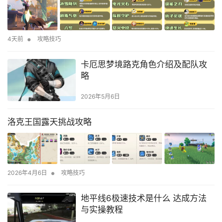
•
4天前
攻略技巧
卡厄思梦境路克角色介绍及配队攻
略
2026年5月6日
洛克王国露天挑战攻略
•
2026年4月6日
攻略技巧
地平线6极速技术是什么 达成方法
与实操教程