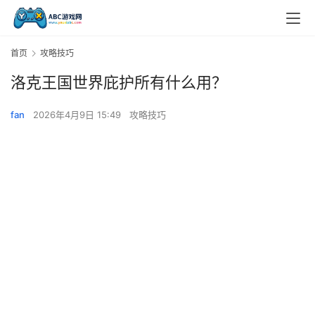
首页
攻略技巧
洛克王国世界庇护所有什么用？
fan
2026年4月9日 15:49
攻略技巧