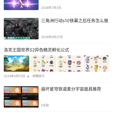
2026年7月3日
三角洲行动s10铁幕之后任务怎么做
2026年6月27日
洛克王国世界S2异色精灵孵化公式
•
2026年5月15日
攻略技巧
崩坏星穹铁道差分宇宙面具推荐
5天前