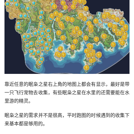
靠近任意的眠枭之星右上角的地图上都会有显示，最好是带
一只飞行宠物去收集，有些眠枭之星在水里的还需要能在水
里游的精灵。
眠枭之星的需求并不是很高，平时跑图的时候遇到的收集下
来基本都是够用的。