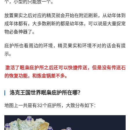
个，小型的只能放一个。
放置果实之后对应的精灵就会开始在附近刷新，从幼年体到
成年体都有，大多数刷新的都是幼年体，可以说是大量捉宠
物必备神器了。
庇护所也看周边的环境，精灵果实和环境不对的话会有提
示。
激活了眠枭庇护所之后还可以快捷传送，但是没有传送石
的恢复功能，和炼金锅差不多。
洛克王国世界眠枭庇护所在哪？
地图上一共是有32个庇护所，大致分布如下：