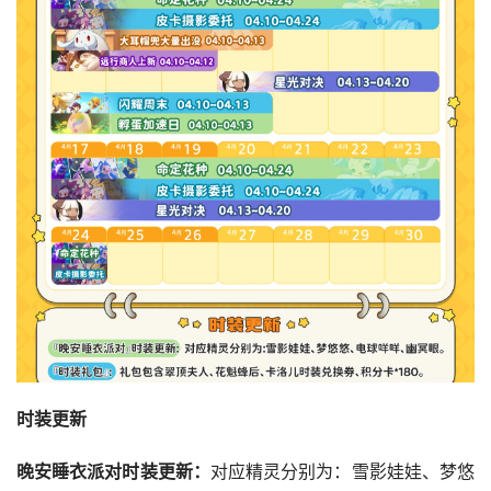
时装更新
晚安睡衣派对时装更新：
对应精灵分别为：雪影娃娃、梦悠