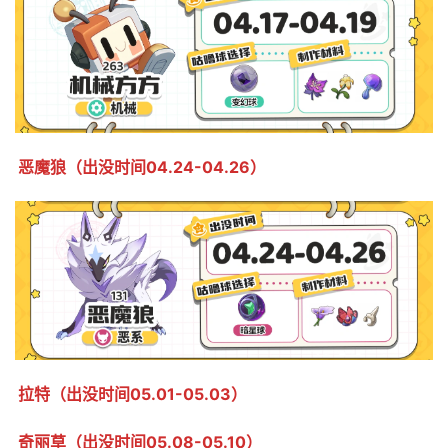
恶魔狼（出没时间04.24-04.26）
拉特（出没时间05.01-05.03）
奇丽草（出没时间05.08-05.10）