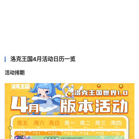
洛克王国4月活动日历一览
活动排期