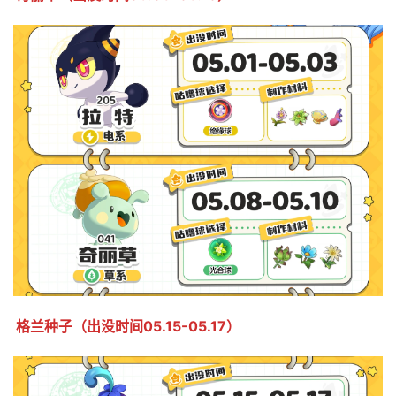
格兰种子（出没时间05.15-05.17）