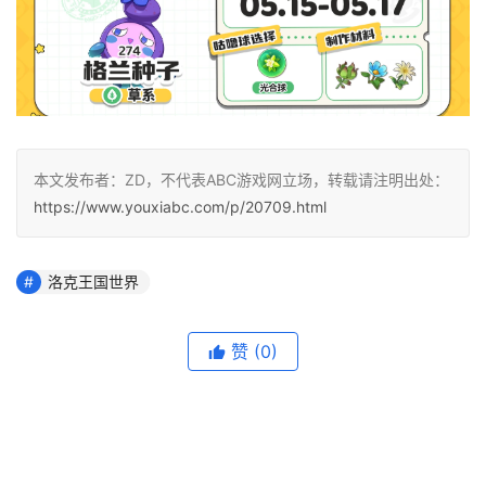
本文发布者：ZD，不代表ABC游戏网立场，转载请注明出处：
https://www.youxiabc.com/p/20709.html
洛克王国世界
赞
(0)