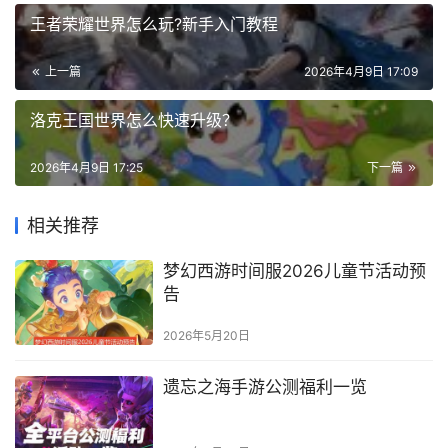
王者荣耀世界怎么玩?新手入门教程
上一篇
2026年4月9日 17:09
洛克王国世界怎么快速升级？
2026年4月9日 17:25
下一篇
相关推荐
梦幻西游时间服2026儿童节活动预
告
2026年5月20日
遗忘之海手游公测福利一览