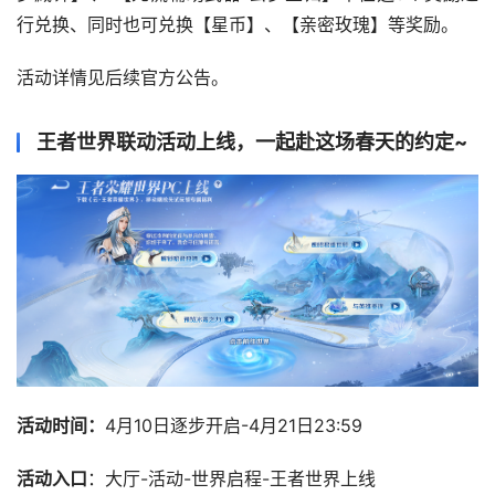
行兑换、同时也可兑换【星币】、【亲密玫瑰】等奖励。
活动详情见后续官方公告。
王者世界联动活动上线，一起赴这场春天的约定~
活动时间：
4月10日逐步开启-4月21日23:59
活动入口
：大厅-活动-世界启程-王者世界上线