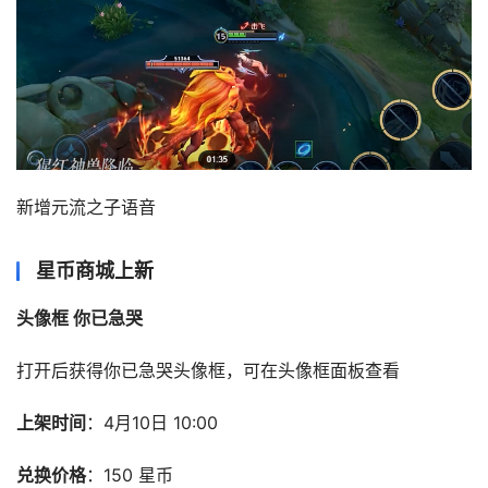
新增元流之子语音
星币商城上新
头像框 你已急哭
打开后获得你已急哭头像框，可在头像框面板查看
上架时间
：4月10日 10:00
兑换价格
：150 星币