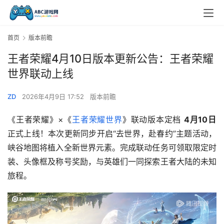
首页
版本前瞻
王者荣耀4月10日版本更新公告：王者荣耀
世界联动上线
ZD
2026年4月9日 17:52
版本前瞻
《王者荣耀》×《
王者荣耀世界
》联动版本定档 
4月10日
正式上线！本次更新同步开启“去世界，赴春约”主题活动，
峡谷地图将植入全新世界元素。完成联动任务可领取限定时
装、头像框及称号奖励，与英雄们一同探索王者大陆的未知
旅程。