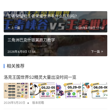
王者荣耀和王者荣耀世界有什么区别吗?
上一篇
2026年4月9日 17:52
三角洲巴克什银翼跑刀教学
2026年4月9日 17:54
下一篇
相关推荐
洛克王国世界S2精灵大量出没时间一览
•
2026年5月20日
版本前瞻