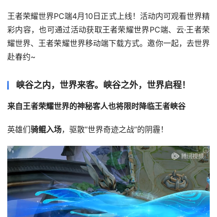
王者荣耀世界PC端4月10日正式上线！活动内可观看世界精
彩内容，也可通过活动获取王者荣耀世界PC端、云·王者荣
耀世界、王者荣耀世界移动端下载方式。邀你一起，去世界 
赴春约~
峡谷之内，世界来客。峡谷之外，世界启程！
来自王者荣耀世界的神秘客人也将限时降临王者峡谷
英雄们
骑鲲入场
，驱散”世界奇迹之战”的阴霾！