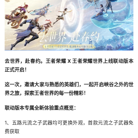
去世界，赴春约。王者荣耀 X 王者荣耀世界上线联动版本
正式开启！
这一次，邀请大家与熟悉的英雄们，一起开启峡谷之外的世
界之旅，探索王者世界的每一份精彩！
联动版本专属全新体验重点概览：
1、五路元流之子武器均可更换外观，首款元流之子武器免
费获取