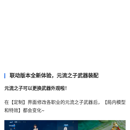
联动版本全新体验，元流之子武器装配
元流之子可以更换武器外观啦！
在【定制】界面修改各职业的元流之子武器后，【局内模型
和特效】都会变化~