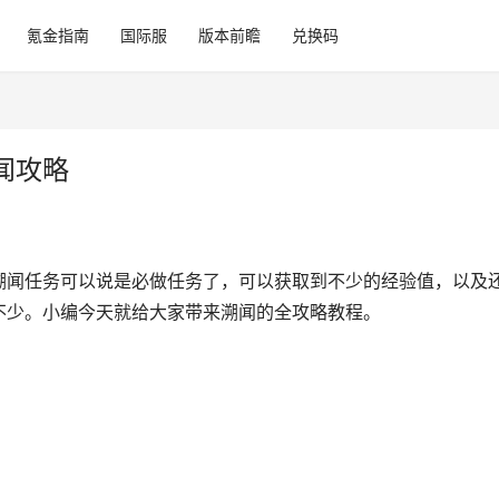
氪金指南
国际服
版本前瞻
兑换码
闻攻略
溯闻任务可以说是必做任务了，可以获取到不少的经验值，以及
不少。小编今天就给大家带来溯闻的全攻略教程。