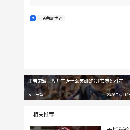
王者荣耀世界
王者荣耀世界开荒选什么英雄好?开荒英雄推荐
上一篇
2026年4月10日
相关推荐