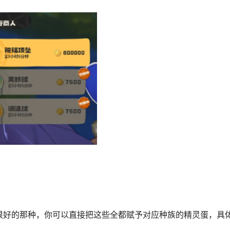
很好的那种，你可以直接把这些全都赋予对应种族的精灵蛋，具