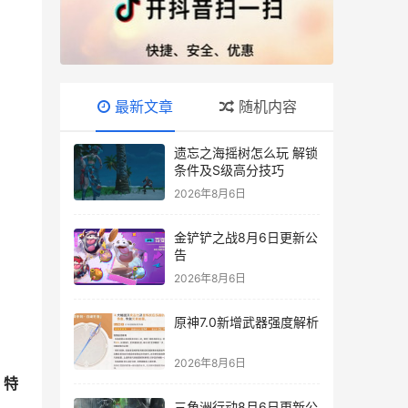
最新文章
随机内容
遗忘之海摇树怎么玩 解锁
条件及S级高分技巧
2026年8月6日
金铲铲之战8月6日更新公
告
2026年8月6日
原神7.0新增武器强度解析
2026年8月6日
、特
三角洲行动8月6日更新公