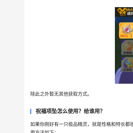
除此之外暂无其他获取方式。
祝福项坠怎么使用？给谁用？
如果你刚好有一只极品精灵，就是性格和特长都
用方法如下：