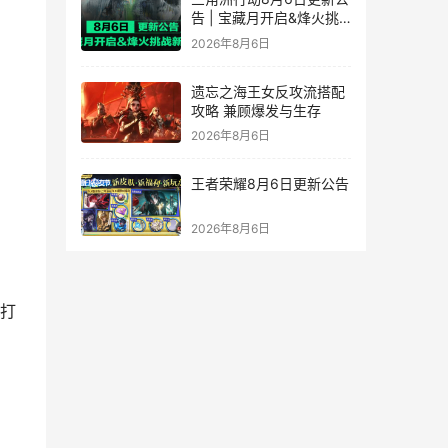
告 | 宝藏月开启&烽火挑
战新赛段！
2026年8月6日
遗忘之海王女反攻流搭配
攻略 兼顾爆发与生存
2026年8月6日
王者荣耀8月6日更新公告
2026年8月6日
接打