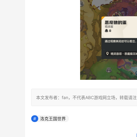
本文发布者：fan，不代表ABC游戏网立场，转载请
洛克王国世界