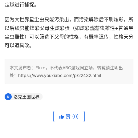
定球进行捕捉。
因为大世界星尘虫只能污染出，而污染解除后不刷炫彩，所
以后续只能炫彩父母生炫彩蛋（如炫彩燃薪虫雄性+普通星
尘虫雌性）可以筛选下父母的性格，有概率遗传，性格天分
可以道具改。
本文发布者：Ekko，不代表ABC游戏网立场，转载请注明出
处：
https://www.youxiabc.com/p/22432.html
洛克王国世界
赞
(0)