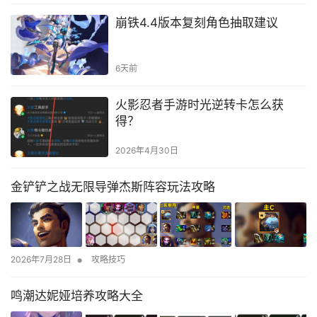
崩铁4.4版本复刻角色抽取建议
6天前
火影忍者手游时光逆转卡怎么获
得？
2026年4月30日
金铲铲之战无限导弹杰斯阵容玩法攻略
•
2026年7月28日
攻略技巧
鸣潮达妮娅培养攻略大全