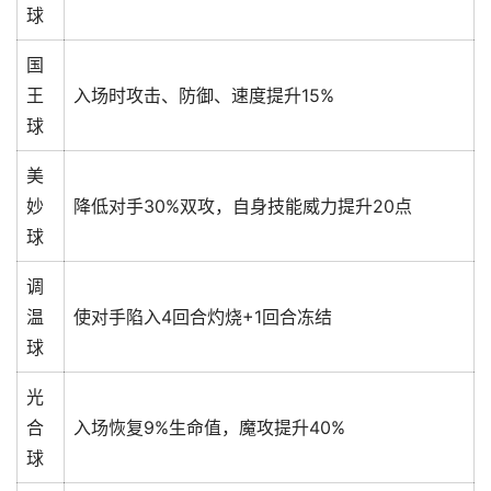
球
国
王
入场时攻击、防御、速度提升15%‌
球
美
妙
降低对手30%双攻，自身技能威力提升20点
球
调
温
使对手陷入4回合灼烧+1回合冻结
球
光
合
入场恢复9%生命值，魔攻提升40%
球