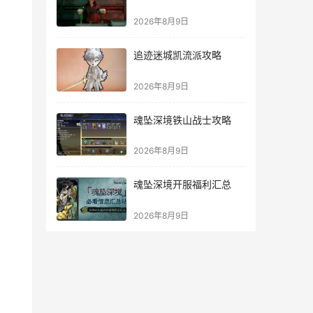
2026年8月9日
追迹迷城凯流派攻略
2026年8月9日
魂坠深境铁山战士攻略
2026年8月9日
魂坠深境开服福利汇总
2026年8月9日