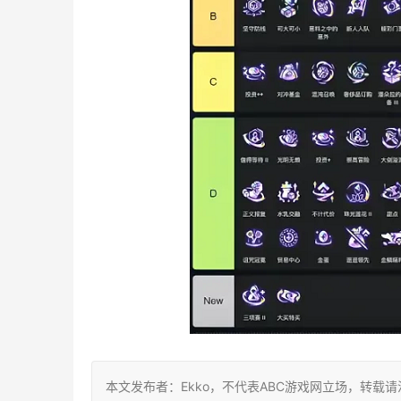
本文发布者：Ekko，不代表ABC游戏网立场，转载