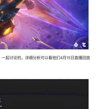
，一起讨论的，详细分析可以看他们4月15日直播回放