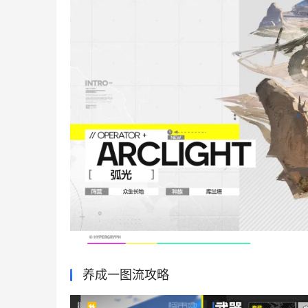
养成一图流攻略