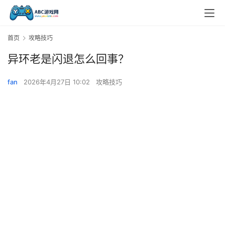
首页
攻略技巧
异环老是闪退怎么回事？
fan
2026年4月27日 10:02
攻略技巧