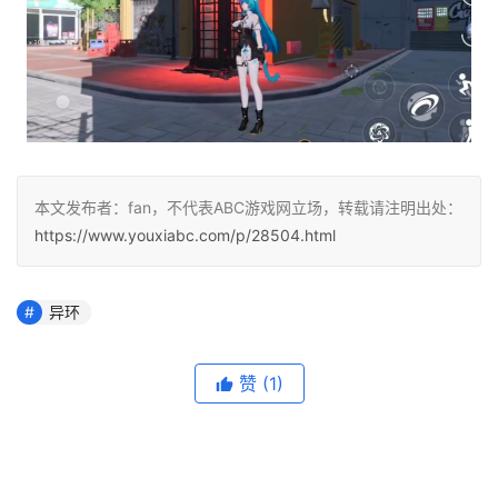
本文发布者：fan，不代表ABC游戏网立场，转载请注明出处：
https://www.youxiabc.com/p/28504.html
异环
赞
(1)