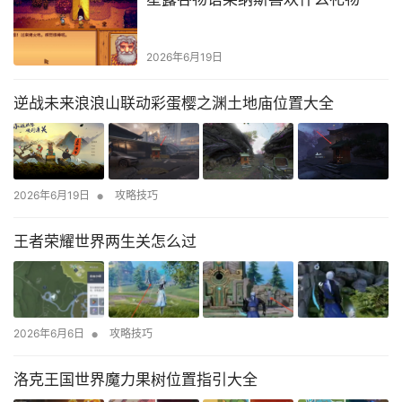
2026年6月19日
逆战未来浪浪山联动彩蛋樱之渊土地庙位置大全
•
2026年6月19日
攻略技巧
王者荣耀世界两生关怎么过
•
2026年6月6日
攻略技巧
洛克王国世界魔力果树位置指引大全