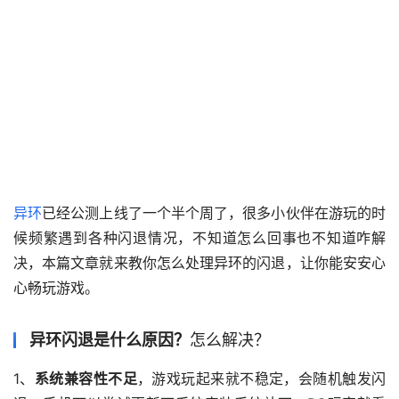
异环
已经公测上线了一个半个周了，很多小伙伴在游玩的时
候频繁遇到各种闪退情况，不知道怎么回事也不知道咋解
决，本篇文章就来教你怎么处理异环的闪退，让你能安安心
心畅玩游戏。
异环闪退是什么原因？
怎么解决？
1、
系统兼容性不足
，游戏玩起来就不稳定，会随机触发闪