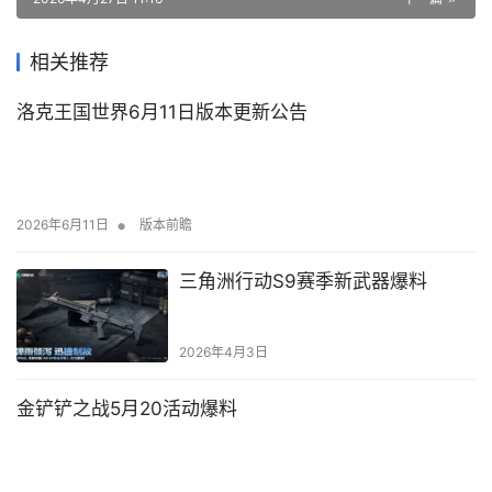
相关推荐
洛克王国世界6月11日版本更新公告
•
2026年6月11日
版本前瞻
三角洲行动S9赛季新武器爆料
2026年4月3日
金铲铲之战5月20活动爆料