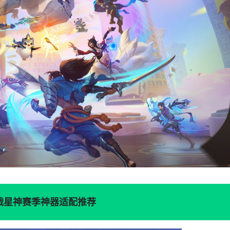
战星神赛季神器适配推荐