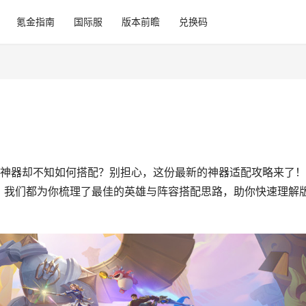
氪金指南
国际服
版本前瞻
兑换码
新神器却不知如何搭配？别担心，这份最新的神器适配攻略来了
，我们都为你梳理了最佳的英雄与阵容搭配思路，助你快速理解