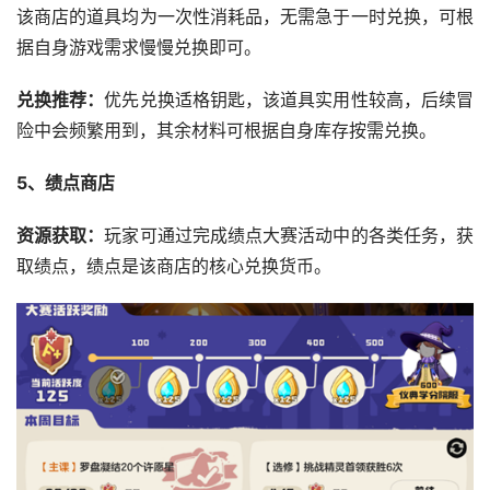
该商店的道具均为一次性消耗品，无需急于一时兑换，可根
据自身游戏需求慢慢兑换即可。
兑换推荐：
优先兑换适格钥匙，该道具实用性较高，后续冒
险中会频繁用到，其余材料可根据自身库存按需兑换。
5、绩点商店
资源获取：
玩家可通过完成绩点大赛活动中的各类任务，获
取绩点，绩点是该商店的核心兑换货币。