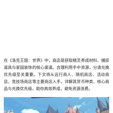
在《洛克王国：世界》中，商店是获取精灵养成材料、捕捉
道具与家园装饰的核心渠道。合理利用手中资源，分清兑换
优先级至关重要。下文将从远行商人、随机商店、活动商
店、竞技场商店等主要商店入手，详解其货币种类、核心商
品与兑换优先级，助你高效养成，避免资源浪费。