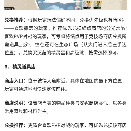
兑换推荐：
根据玩家玩法偏好不同，兑换优先级也有所区别
——喜欢抓宠的玩家，推荐优先兑换绩点商店的分光水晶;
喜欢PVP对战的玩家，可考虑将绩点用于竞技场商店兑换所
需道具;此外，绩点还可在生态广场（从大门进入后左手边
位置），兑换哭哭菇的精灵蛋和高级球，按需选择即可。
6、精灵道具店
商店入口：
位于彼得大道附近，具体在地图的最下方位置，
玩家可通过地图快速定位前往。
商店说明：
该商店售卖的物品种类与安妮商店类似，以各类
常用道具和材料为主。
兑换推荐：
更适合喜欢PVP对战的玩家，可优先兑换该商店