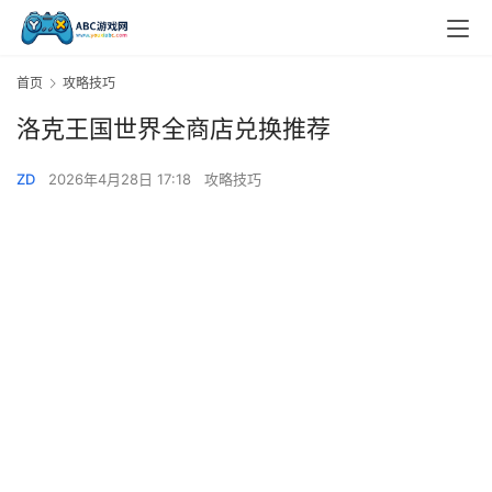
首页
攻略技巧
洛克王国世界全商店兑换推荐
ZD
2026年4月28日 17:18
攻略技巧