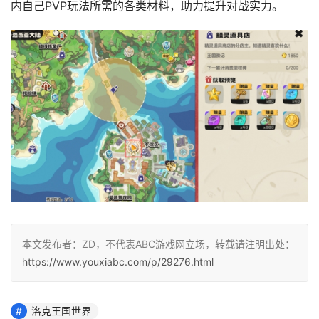
内自己PVP玩法所需的各类材料，助力提升对战实力。
本文发布者：ZD，不代表ABC游戏网立场，转载请注明出处：
https://www.youxiabc.com/p/29276.html
洛克王国世界