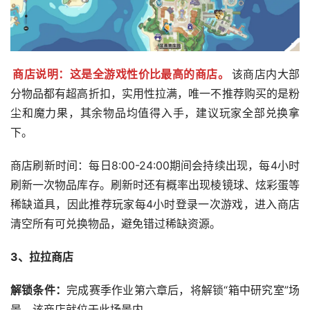
商店说明：这是全游戏性价比最高的商店。
该商店内大部
分物品都有超高折扣，实用性拉满，唯一不推荐购买的是粉
尘和魔力果，其余物品均值得入手，建议玩家全部兑换拿
下。
商店刷新时间：每日8:00-24:00期间会持续出现，每4小时
刷新一次物品库存。刷新时还有概率出现棱镜球、炫彩蛋等
稀缺道具，因此推荐玩家每4小时登录一次游戏，进入商店
清空所有可兑换物品，避免错过稀缺资源。
3、拉拉商店
解锁条件：
完成赛季作业第六章后，将解锁“箱中研究室”场
景，该商店就位于此场景内。