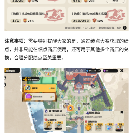
注意事项：
需要特别提醒大家的是，通过绩点大赛获取的绩
点，并非只能在绩点商店使用，还可用于其他多个商店的兑
换，合理分配绩点至关重要。