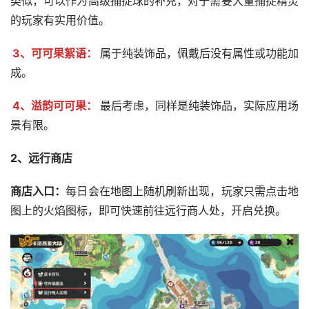
类似，可以作为高级捕捉球的补充，对于需要大量捕捉精灵
的玩家有实用价值。
3、可可果絮语：
属于纯装饰品，佩戴后没有属性或功能加
成。
4、溢韵可可果：
最后考虑，同样是纯装饰品，实际应用场
景有限。
2、远行商店
商店入口：
每日会在地图上随机刷新出现，玩家只需点击地
图上的火焰图标，即可快速前往远行商人处，开启兑换。