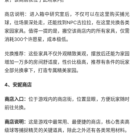
商店说明：进入箱中研究室后，不仅可以在这里购买捕光
球，往场景深处走，还能找到NPC古拉拉，在这里兑换各类
家园家具。值得一提的是，搬空该商店内的所有家具，仅需
消耗300个许愿星，成本极低。
兑换推荐：这些家具不仅外观精致美观，摆放后还能为家园
增加一万多的房间舒适度，性价比极高，推荐有条件的玩家
全部兑换拿下，打造专属精美家园。
4、安妮商店
商店入口：
位于游戏内的商店街，位置显眼，方便玩家随时
前往兑换。
商店说明：
这是游戏中最常用、最便捷的商店，核心售卖高
级球等捕捉精灵的关键道具，除此之外还有各类常用材料。