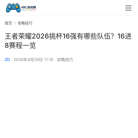
首页
攻略技巧
王者荣耀2026挑杯16强有哪些队伍？16进
8赛程一览
ZD
2026年4月29日 11:16
攻略技巧