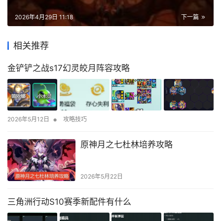
2026年4月29日 11:18
下一篇
相关推荐
金铲铲之战s17幻灵皎月阵容攻略
•
2026年5月12日
攻略技巧
原神月之七杜林培养攻略
2026年5月22日
三角洲行动S10赛季新配件有什么