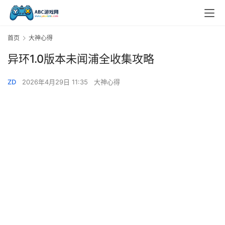
首页
大神心得
异环1.0版本未闻浦全收集攻略
ZD
2026年4月29日 11:35
大神心得