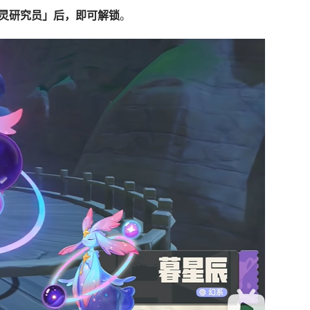
灵研究员」后，即可解锁
。