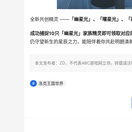
全新共创精灵 ——
「幽星光」、「曜星光」、「
成功捕捉10只「幽星光」家族精灵即可领取对应
仍守望新生的星辰之力，能陪伴着你共赴明朗清
本文发布者：ZD，不代表ABC游戏网立场，转载请
洛克王国世界