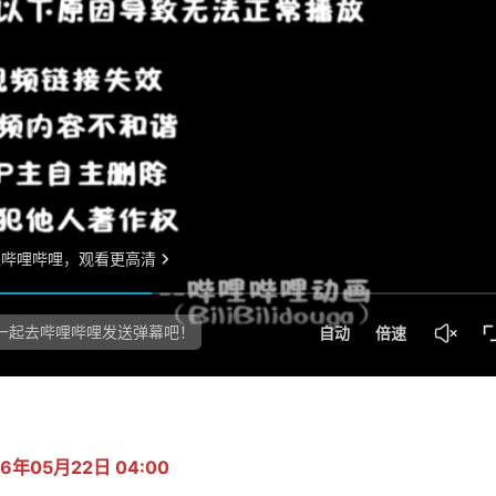
6年05月22日 04:00 