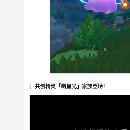
共创精灵「幽星光」家族登场！