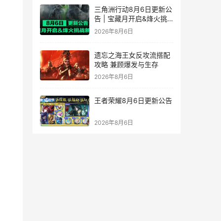
三角洲行动8月6日更新公
告 | 宝藏月开启&烽火挑
战新赛段！
2026年8月6日
遗忘之海王女反攻流搭配
攻略 兼顾爆发与生存
2026年8月6日
王者荣耀8月6日更新公告
2026年8月6日