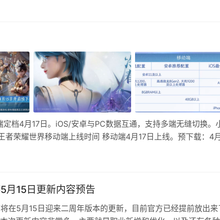
定档4月17日。iOS/安卓与PC数据互通，支持多端无缝切换。
者荣耀世界移动端上线时间 移动端4月17日上线。预下载：4月
日已开服， 王者荣耀世界移动端设备要求
游5月15日更新内容预告
即将在5月15日迎来二周年版本的更新，目前官方已经提前放出来