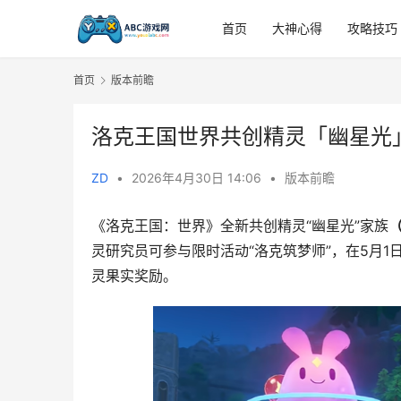
首页
大神心得
攻略技巧
首页
版本前瞻
洛克王国世界共创精灵「幽星光
ZD
•
2026年4月30日 14:06
•
版本前瞻
《洛克王国：世界》全新共创精灵“幽星光”家族
灵研究员可参与限时活动“洛克筑梦师”，在5月1
灵果实奖励。