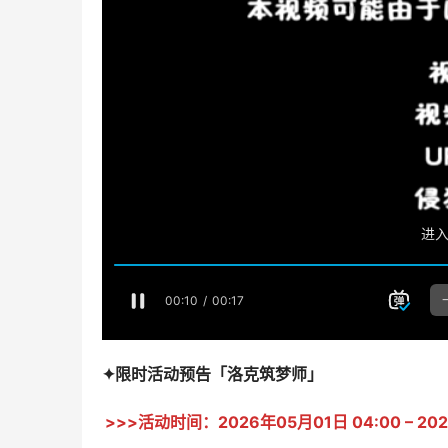
✦限时活动预告「洛克筑梦师」 
>>>活动时间：2026年05月01日 04:00 – 202