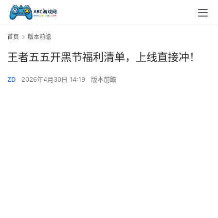
首页
版本前瞻
王者五五开黑节福利清单，上线直接冲！
ZD
2026年4月30日 14:19
版本前瞻