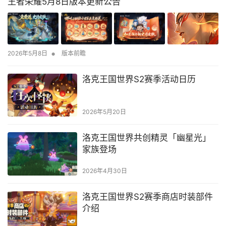
王者荣耀5月8日版本更新公告
•
2026年5月8日
版本前瞻
洛克王国世界S2赛季活动日历
2026年5月20日
洛克王国世界共创精灵「幽星光」
家族登场
2026年4月30日
洛克王国世界S2赛季商店时装部件
介绍