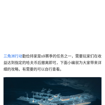
三角洲行动
勤俭持家是s9赛季的任务之一，需要玩家们在收
益达到指定的哈夫币后撤离即可，下面小编就为大家带来详
细的攻略，有需要的可以自行查看。