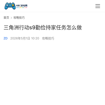
首页
攻略技巧
三角洲行动s9勤俭持家任务怎么做
ZD
2026年5月1日 10:20
攻略技巧