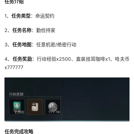
任务介绍
1、
任务类型
：命运契约
2、
任务名称
：勤俭持家
3、
任务地图
：任意机密/绝密行动
4、
任务奖励
：行动经验x2500、盒装挂耳咖啡x1、哈夫币
x777777
任务完成攻略