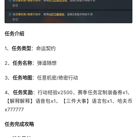
任务介绍
1、
任务类型
：命运契约
2、
任务名称
：弹道随想
3、
任务地图
：任意机密/绝密行动
4、
任务奖励
：行动经验x2500、赛季任务定制装备券x1、
【解释解释】语音包x1、【三件大事】语言包x1、哈夫币
x777777
任务完成攻略