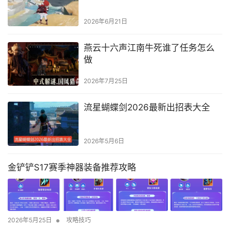
2026年6月21日
燕云十六声江南牛死谁了任务怎么
做
2026年7月25日
流星蝴蝶剑2026最新出招表大全
2026年5月6日
金铲铲S17赛季神器装备推荐攻略
•
2026年5月25日
攻略技巧