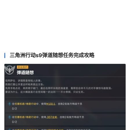
三角洲行动s9弹道随想任务完成攻略