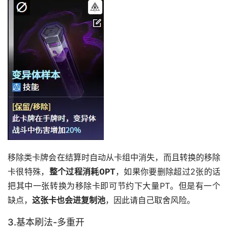
﻿移除类卡牌会在结算时自动从卡组中消失，而且转换的移除
卡很特殊，
整个过程消耗0PT
，如果你要删除超过2张的话
把其中一张转换为移除卡即可节约下大量PT。但是有一个
缺点，
这张卡也会进复制池
，因此请自己取舍风险。﻿
3.基本刷法-多重开