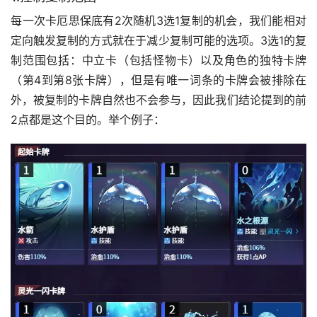
﻿每一次卡厄思保底有2次随机3选1复制的机会，我们能相对
定向触发复制的方式就在于减少复制可能的选项。3选1的复
制范围包括：中立卡（包括怪物卡）以及角色的独特卡牌
（第4到第8张卡牌），但是有唯一词条的卡牌会被排除在
外，被复制的卡牌自然也不会参与，因此我们结论提到的前
2点都是这个目的。举个例子：﻿