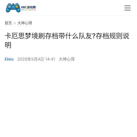
首页
大神心得
卡厄思梦境刷存档带什么队友?存档规则说
明
Ekko
2026年5月4日 14:41
大神心得