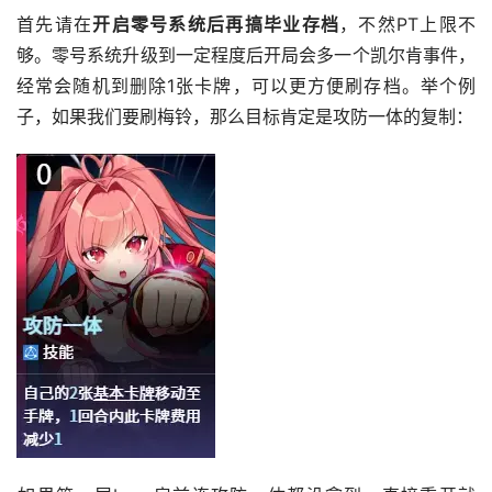
首先请在
开启零号系统后再搞毕业存档
，不然PT上限不
够。零号系统升级到一定程度后开局会多一个凯尔肯事件，
经常会随机到删除1张卡牌，可以更方便刷存档。举个例
子，如果我们要刷梅铃，那么目标肯定是攻防一体的复制：