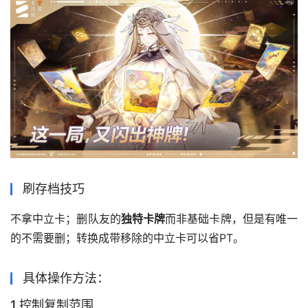
刷存档技巧
不拿中立卡；删队友的
独特卡牌
而非基础卡牌，但是有唯一
的不需要删；转换成带移除的中立卡可以省PT。
具体操作方法：
1.控制复制范围