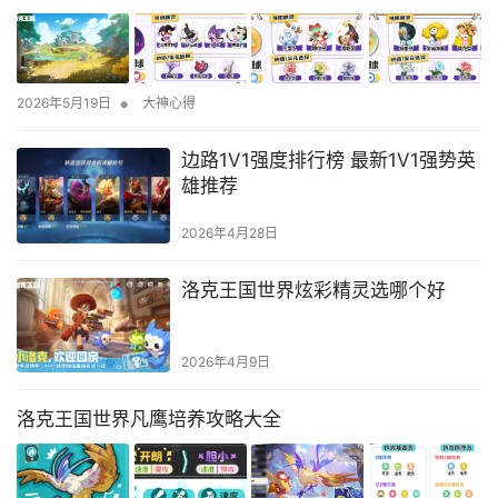
•
2026年5月19日
大神心得
边路1V1强度排行榜 最新1V1强势英
雄推荐
2026年4月28日
洛克王国世界炫彩精灵选哪个好
2026年4月9日
洛克王国世界凡鹰培养攻略大全