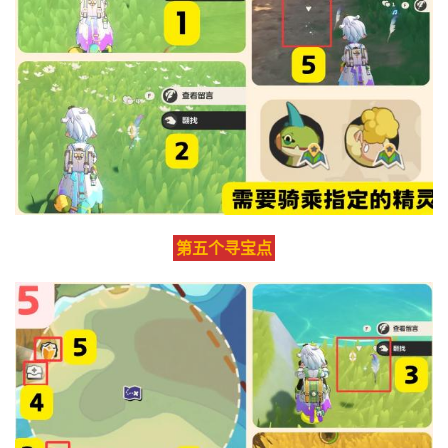
第五个寻宝点