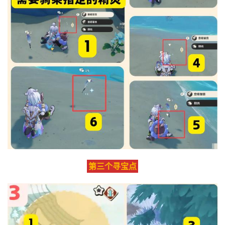
第三个寻宝点