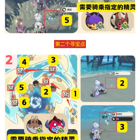
第二个寻宝点