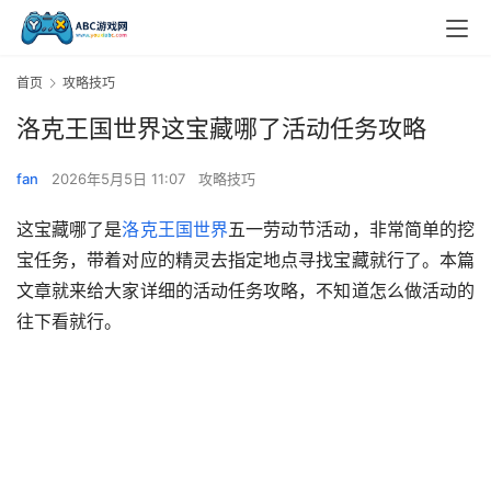
首页
攻略技巧
洛克王国世界这宝藏哪了活动任务攻略
fan
2026年5月5日 11:07
攻略技巧
这宝藏哪了是
洛克王国世界
五一劳动节活动，非常简单的挖
宝任务，带着对应的精灵去指定地点寻找宝藏就行了。本篇
文章就来给大家详细的活动任务攻略，不知道怎么做活动的
往下看就行。