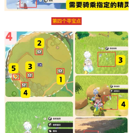
第四个寻宝点