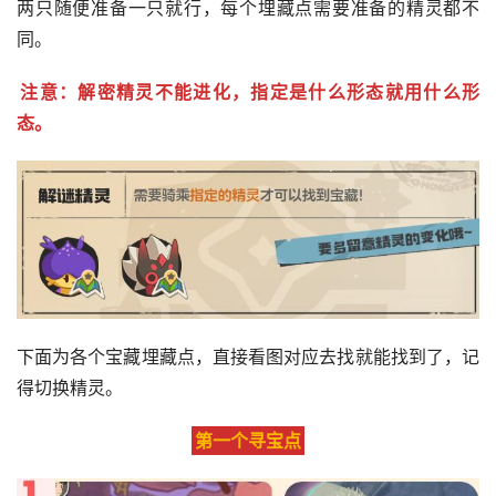
两只随便准备一只就行，每个埋藏点需要准备的精灵都不
同。
注意：解密精灵不能进化，指定是什么形态就用什么形
态。
下面为各个宝藏埋藏点，直接看图对应去找就能找到了，记
得切换精灵。
第一个寻宝点