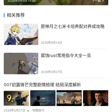
2026年5月5日 11:30
下一篇
相关推荐
原神月之七米卡培养配对养成攻略
2026年6月14日
腐蚀rust常用指令大全一览
2026年5月27日
007初露锋芒完整剧情梳理 结局深度解析
•
2026年5月31日
攻略技巧