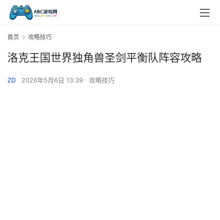
首页
攻略技巧
洛克王国世界独角兽圣剑平衡队阵容攻略
ZD
2026年5月6日 13:39
攻略技巧