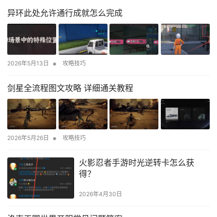
异环此处允许通行成就怎么完成
•
2026年5月13日
攻略技巧
剑星全流程图文攻略 详细通关教程
•
2026年5月26日
攻略技巧
火影忍者手游时光逆转卡怎么获
得？
2026年4月30日