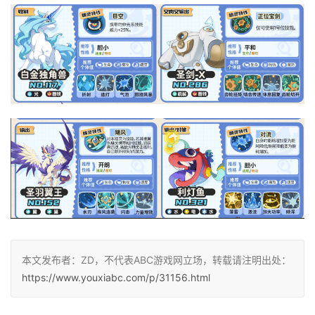
本文发布者：ZD，不代表ABC游戏网立场，转载请注明出处：
https://www.youxiabc.com/p/31156.html