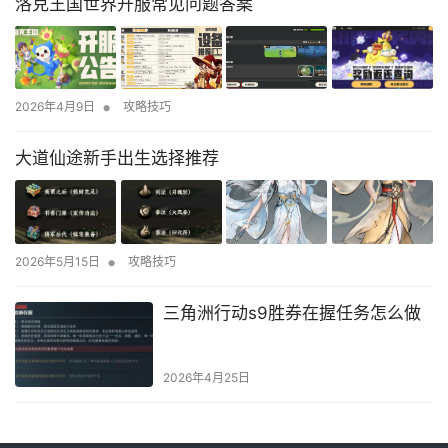
洛克王国世界开服常见问题答案
•
2026年4月9日
攻略技巧
大道仙途新手出生选择推荐
•
2026年5月15日
攻略技巧
三角洲行动s9胜券在握任务怎么做
2026年4月25日