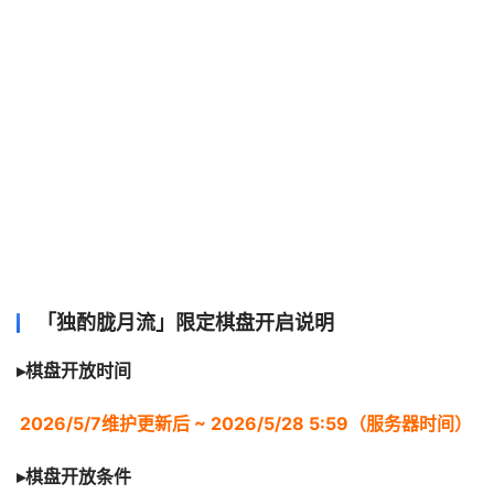
「独酌胧月流」限定棋盘开启说明
▸棋盘开放时间
2026/5/7维护更新后 ~ 2026/5/28 5:59（服务器时间）
▸棋盘开放条件