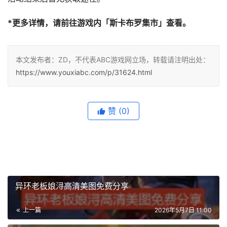
*更多详情，请前往游戏内「斯卡布罗集市」查看。
本文发布者：ZD，不代表ABC游戏网立场，转载请注明出处：
https://www.youxiabc.com/p/31624.html
赞
(0)
异环老板娘浔高清美图免费分享
上一篇
2026年5月7日 11:00