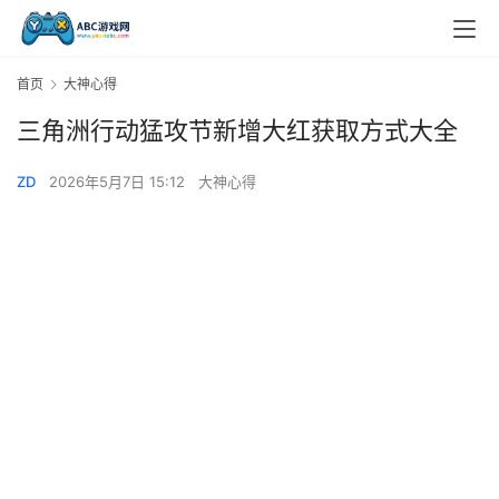
首页
大神心得
三角洲行动猛攻节新增大红获取方式大全
ZD
2026年5月7日 15:12
大神心得