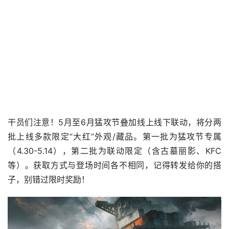
干员们注意！5月至6月猛攻节叠加线上线下联动，将分两
批上线多款限定“大红”外观/藏品。第一批为猛攻节专属
（4.30-5.14），第二批为联动限定（含古墓丽影、KFC
等）。获取方式与登场时间各不相同，记得转发给你的搭
子，别错过限时奖励！