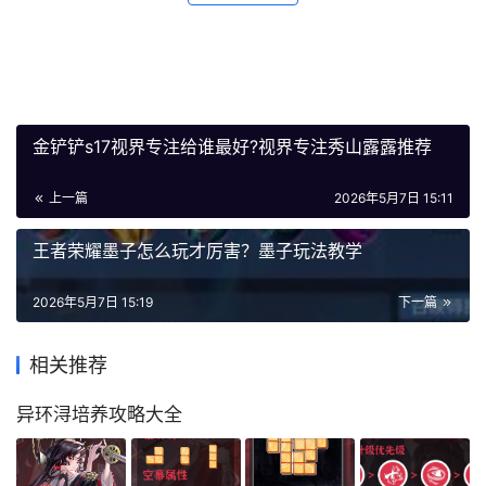
金铲铲s17视界专注给谁最好?视界专注秀山露露推荐
上一篇
2026年5月7日 15:11
王者荣耀墨子怎么玩才厉害？墨子玩法教学
2026年5月7日 15:19
下一篇
相关推荐
异环浔培养攻略大全