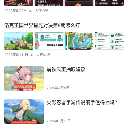
•
2026年5月7日
大神心得
洛克王国世界星光对决第8期怎么打
•
2026年5月11日
大神心得
崩铁风堇抽取建议
2026年4月9日
火影忍者手游传说纲手值得抽吗？
2026年5月18日