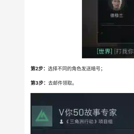
第2步：
选择不同的角色发送暗号；
第3步：
去邮件领取。