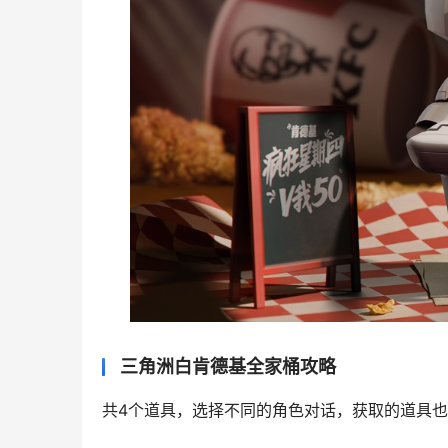
三角洲白肯德基全家桶攻略
共4个道具，选择不同的角色对话，获取的道具