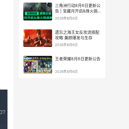
三角洲行动8月6日更新公
告 | 宝藏月开启&烽火挑
战新赛段！
2026年8月6日
遗忘之海王女反攻流搭配
攻略 兼顾爆发与生存
2026年8月6日
王者荣耀8月6日更新公告
2026年8月6日