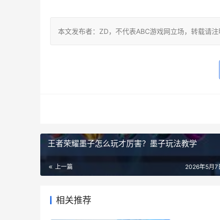
本文发布者：ZD，不代表ABC游戏网立场，转载请
王者荣耀墨子怎么玩才厉害？墨子玩法教学
上一篇
2026年5月7日
相关推荐