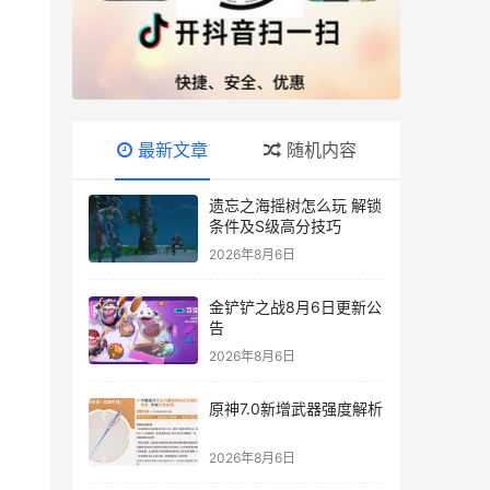
最新文章
随机内容
遗忘之海摇树怎么玩 解锁
条件及S级高分技巧
2026年8月6日
金铲铲之战8月6日更新公
告
2026年8月6日
原神7.0新增武器强度解析
2026年8月6日