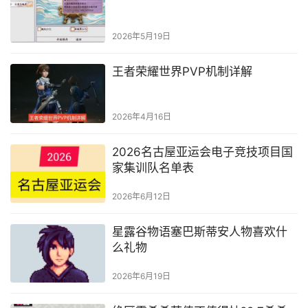
2026年5月19日
王者荣耀世界PVP机制详解
2026年4月16日
2026名古屋亚运会电子竞技项目国
家集训队名单表
2026年6月12日
星露谷物语塞巴斯蒂安人物喜欢什
么礼物
2026年6月19日