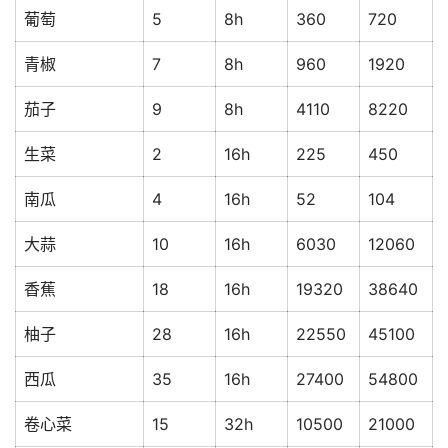
葡萄
5
8h
360
720
青椒
7
8h
960
1920
茄子
9
8h
4110
8220
生菜
2
16h
225
450
南瓜
4
16h
52
104
大蒜
10
16h
6030
12060
香蕉
18
16h
19320
38640
柚子
28
16h
22550
45100
西瓜
35
16h
27400
54800
卷心菜
15
32h
10500
21000