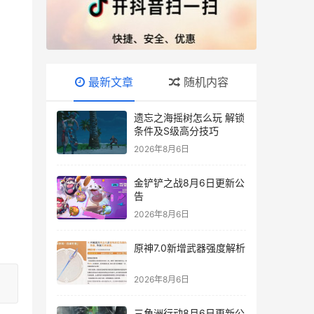
最新文章
随机内容
遗忘之海摇树怎么玩 解锁
条件及S级高分技巧
2026年8月6日
金铲铲之战8月6日更新公
告
2026年8月6日
原神7.0新增武器强度解析
2026年8月6日
三角洲行动8月6日更新公