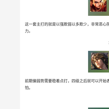
这一套主打的就是以强欺弱以多欺少，非常恶心
力。
前期偏弱势需要稳着点打，四级之后就可以开始
怕。