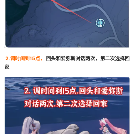
2.调时间到15点，
回头和爱弥斯对话两次，第二次选择回
家