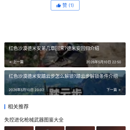
赞
(1)
红色沙漠德米安第几章回来?德米安回归介绍
上一篇
2026年5月10日 22:50
红色沙漠德米安踏云步怎么解锁?踏云步解锁条件介绍
2026年5月10日 23:02
下一篇
相关推荐
失控进化枪械武器图鉴大全