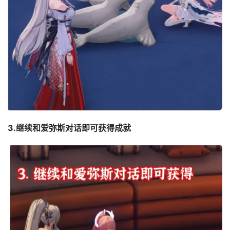
3.继续和爱弥斯对话即可获得成就