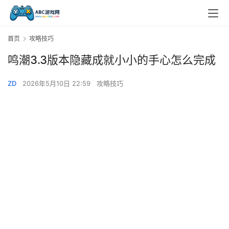
首页
攻略技巧
鸣潮3.3版本隐藏成就小小的手心怎么完成
ZD
2026年5月10日 22:59
攻略技巧