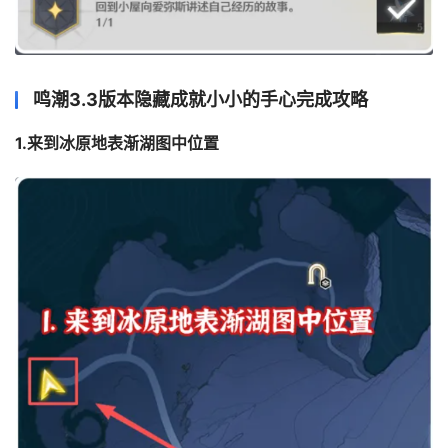
鸣潮3.3版本隐藏成就小小的手心完成攻略
1.来到冰原地表渐湖图中位置