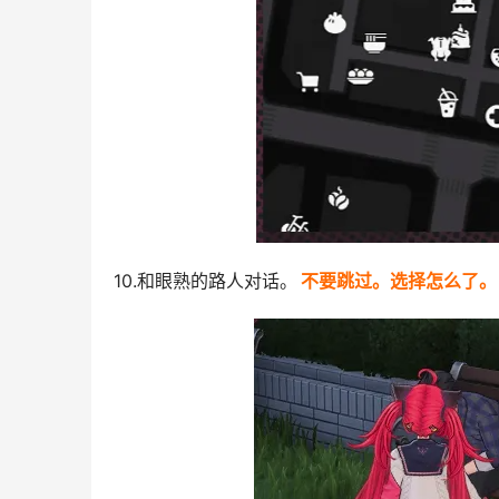
10.和眼熟的路人对话。
不要跳过。选择怎么了。