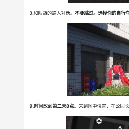
8.和眼熟的路人对话。
不要跳过。选择你的自行
9.时间改到第二天8点
。来到图中位置，在公园长