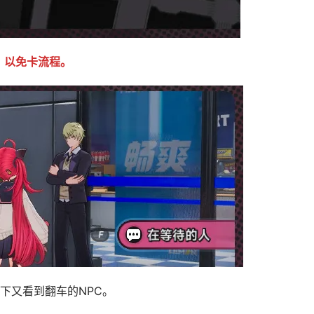
，以免卡流程。
下又看到翻车的NPC。