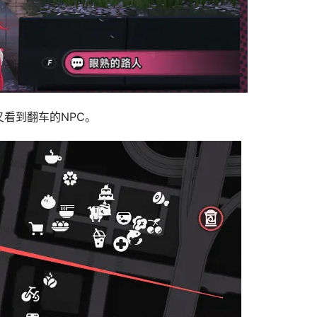
看到翻车的NPC。