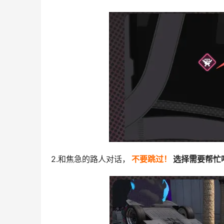
2.和焦急的路人对话，
不要跳过！
选择需要帮忙