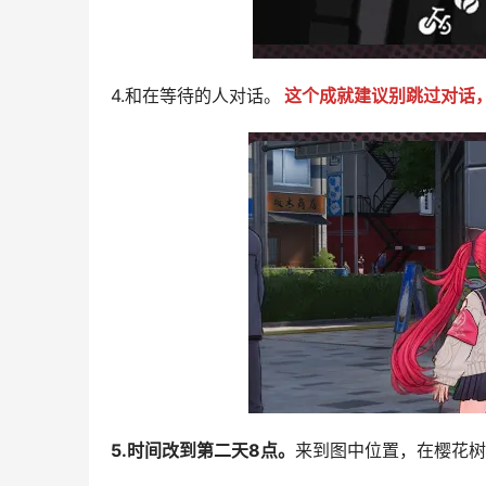
4.和在等待的人对话。
这个成就建议别跳过对话
5.时间改到第二天8点。
来到图中位置，在樱花树