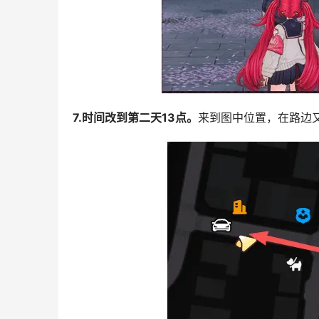
7.时间改到第二天13点。
来到图中位置，在路边又