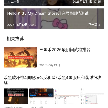
上一篇
2026年5月11日 17:55
Hello Kitty My Dream Store开启限量删档测试
2026年5月12日 09:42
下一篇
相关推荐
三国杀2026最阴间武将排名
2026年5月13日
暗黑破坏神4国服怎么反和谐?暗黑4国服反和谐详细攻
略