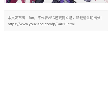
本文发布者：fan，不代表ABC游戏网立场，转载请注明出处：
https://www.youxiabc.com/p/34011.html