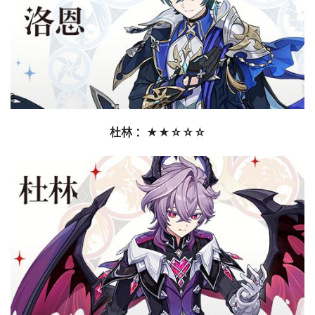
杜林 ：★★☆☆☆