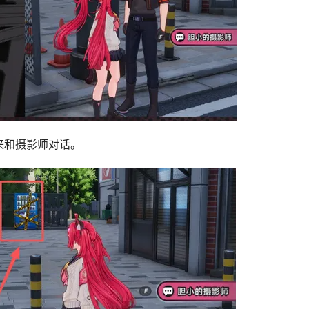
来和摄影师对话。