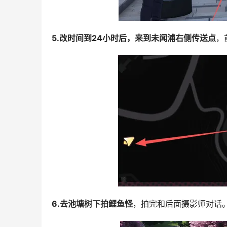
5.改时间到24小时后，来到未闻浦右侧传送点
，
6.去池塘树下拍鲤鱼怪
，拍完和后面摄影师对话。