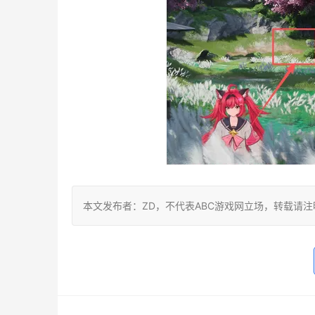
本文发布者：ZD，不代表ABC游戏网立场，转载请