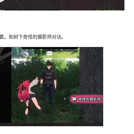
置。和树下奇怪的摄影师对话。