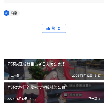
鸣潮
赞
(0)
异环隐藏成就目击者日志怎么完成
上一篇
2026年5月12日 13:57
异环宠物们的秘密食堂成就怎么做
2026年5月12日 14:09
下一篇