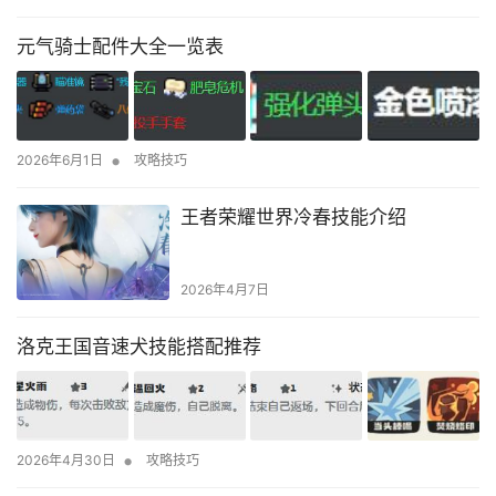
元气骑士配件大全一览表
•
2026年6月1日
攻略技巧
王者荣耀世界冷春技能介绍
2026年4月7日
洛克王国音速犬技能搭配推荐
•
2026年4月30日
攻略技巧