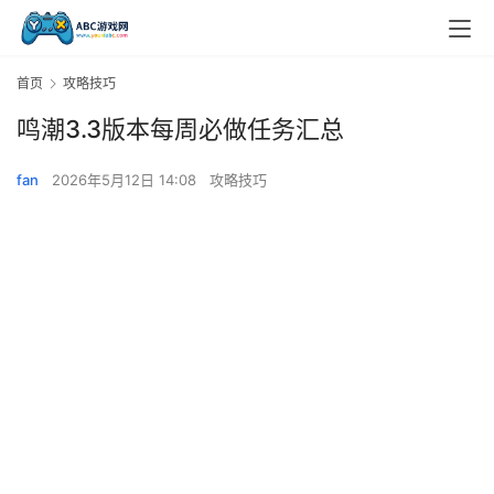
首页
攻略技巧
鸣潮3.3版本每周必做任务汇总
fan
2026年5月12日 14:08
攻略技巧