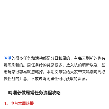
鸣潮
的很多任务和活动都是分日和周的，有每天刷新的也有
每周刷新的。周任务给的奖励很多，放入坑的萌新以及一些
老玩家很容易就忽略掉，本期文章就给大家带来鸣潮每周必
做任务的汇总，不放过鸣潮里任何可获取的资源。
鸣潮必做周常任务流程攻略
1、电台本周热播