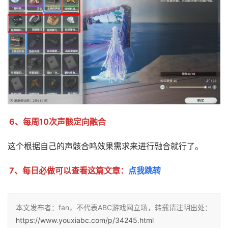
6、每周10次声骸定向融合
这个根据自己的声骸合鸣效果需求来进行融合就行了。
7、每日必做可以查看这篇文章：
点我跳转
本文发布者：fan，不代表ABC游戏网立场，转载请注明出处：
https://www.youxiabc.com/p/34245.html