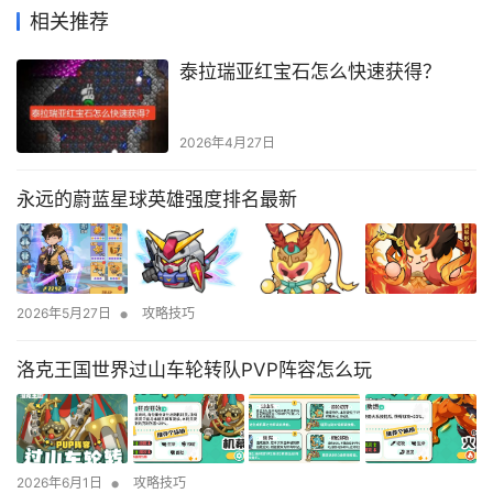
相关推荐
泰拉瑞亚红宝石怎么快速获得？
2026年4月27日
永远的蔚蓝星球英雄强度排名最新
•
2026年5月27日
攻略技巧
洛克王国世界过山车轮转队PVP阵容怎么玩
•
2026年6月1日
攻略技巧