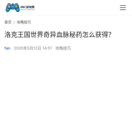
首页
攻略技巧
洛克王国世界奇异血脉秘药怎么获得？
fan
2026年5月12日 14:51
攻略技巧