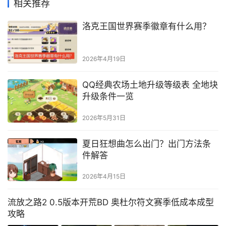
相关推荐
洛克王国世界赛季徽章有什么用？
2026年4月19日
QQ经典农场土地升级等级表 全地块
升级条件一览
2026年5月31日
夏日狂想曲怎么出门？出门方法条
件解答
2026年4月15日
流放之路2 0.5版本开荒BD 奥杜尔符文赛季低成本成型
攻略