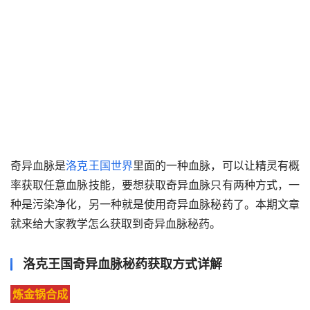
奇异血脉是
洛克王国世界
里面的一种血脉，可以让精灵有概
率获取任意血脉技能，要想获取奇异血脉只有两种方式，一
种是污染净化，另一种就是使用奇异血脉秘药了。本期文章
就来给大家教学怎么获取到奇异血脉秘药。
洛克王国奇异血脉秘药获取方式详解
炼金锅合成