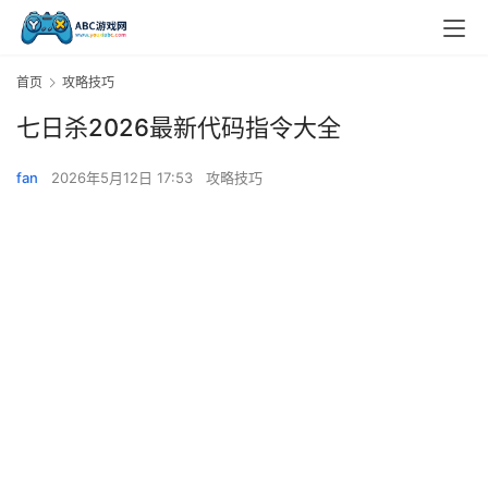
首页
攻略技巧
七日杀2026最新代码指令大全
fan
2026年5月12日 17:53
攻略技巧