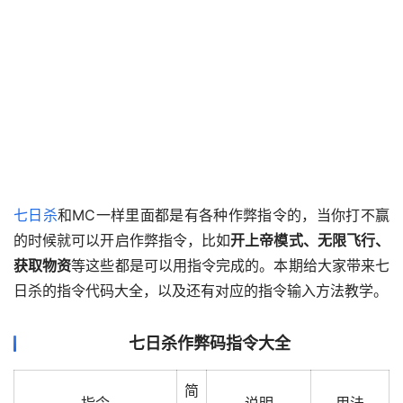
七日杀
和MC一样里面都是有各种作弊指令的，当你打不赢
的时候就可以开启作弊指令，比如
开上帝模式、无限飞行、
获取物资
等这些都是可以用指令完成的。本期给大家带来七
日杀的指令代码大全，以及还有对应的指令输入方法教学。
七日杀作弊码指令大全
简