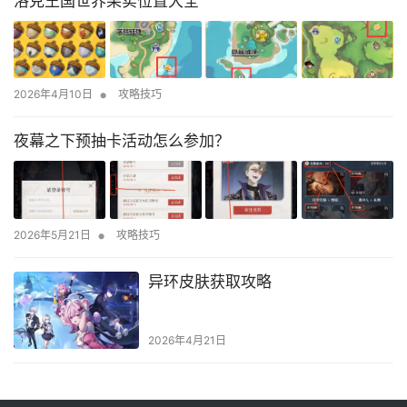
洛克王国世界果实位置大全
•
2026年4月10日
攻略技巧
夜幕之下预抽卡活动怎么参加？
•
2026年5月21日
攻略技巧
异环皮肤获取攻略
2026年4月21日