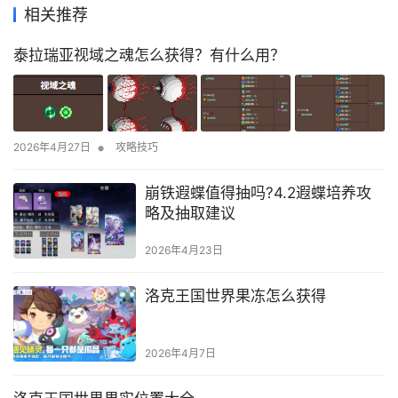
相关推荐
泰拉瑞亚视域之魂怎么获得？有什么用？
•
2026年4月27日
攻略技巧
崩铁遐蝶值得抽吗?4.2遐蝶培养攻
略及抽取建议
2026年4月23日
洛克王国世界果冻怎么获得
2026年4月7日