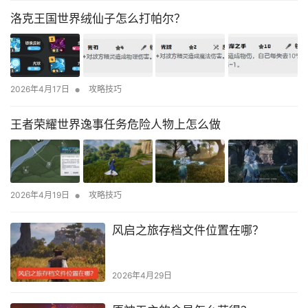
洛克王国世界绒仙子怎么打帕尔？
•
2026年4月17日
攻略技巧
王者荣耀世界逸事任务危险人物上怎么做
•
2026年4月19日
攻略技巧
风启之旅存档文件位置在哪？
2026年4月29日