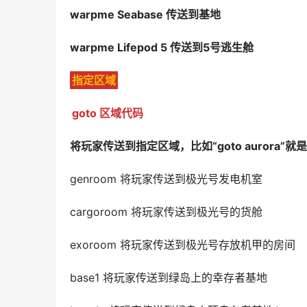
warpme Seabase 传送到基地
warpme Lifepod 5 传送到5号逃生舱
指定区域
goto 区域代码
将玩家传送到指定区域，比如“goto aurora
genroom 将玩家传送到极光号发电机室
cargoroom 将玩家传送到极光号的货舱
exoroom 将玩家传送到极光号存放机甲的房间
base1 将玩家传送到绿岛上的幸存者基地