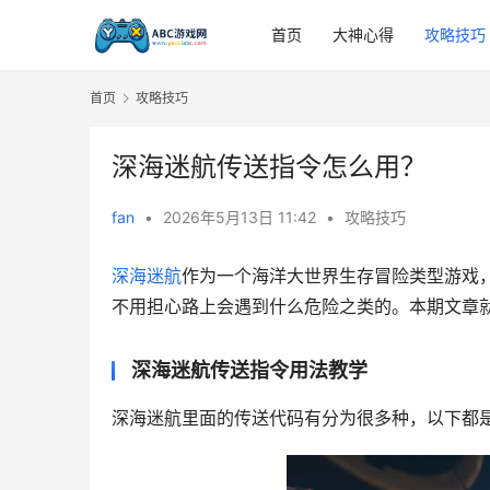
首页
大神心得
攻略技巧
首页
攻略技巧
深海迷航传送指令怎么用？
fan
•
2026年5月13日 11:42
•
攻略技巧
深海迷航
作为一个海洋大世界生存冒险类型游戏
不用担心路上会遇到什么危险之类的。本期文章
深海迷航传送指令用法教学
深海迷航里面的传送代码有分为很多种，以下都