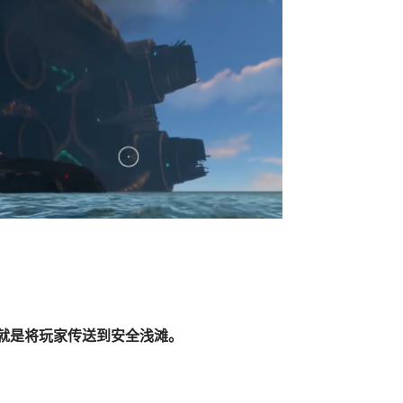
e”就是将玩家传送到安全浅滩。