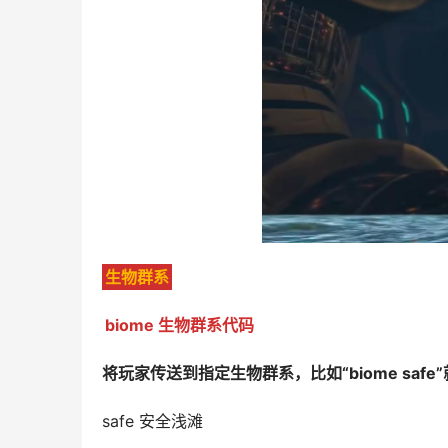
生物群系
biome 生物群系代码
将玩家传送到指定生物群系，比如“biome saf
safe 安全浅滩