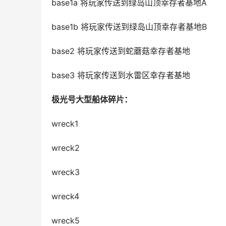
base1a 将玩家传送到绿岛山顶幸存者基地A
base1b 将玩家传送到绿岛山顶幸存者基地B
base2 将玩家传送到蛇蘑菇幸存者基地
base3 将玩家传送到水雷区幸存者基地
极光号大型船体碎片：
wreck1
wreck2
wreck3
wreck4
wreck5