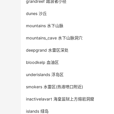
grandreef 踏浪者小径
dunes 沙丘
mountains 水下山脉
mountains_cave 水下山脉洞穴
deepgrand 水雷区深处
bloodkelp 血油区
underislands 浮岛区
smokers 水雷区(热液喷口附近)
inactivelavart 海皇监狱上方熔岩洞窟
islands 绿岛