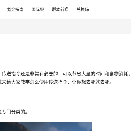
氪金指南
国际服
版本前瞻
兑换码
，传送指令还是非常有必要的，可以节省大量的时间和食物消耗
就来给大家教学怎么使用传送指令，让你想去哪就去哪。
是专门分类的。