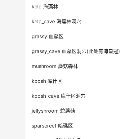
kelp 海藻林
kelp_cave 海藻林洞穴
grassy 血藻区
grassy_cave 血藻区洞穴(此处有海皇冠)
mushroom 蘑菇森林
koosh 库什区
koosh_cave 库什区洞穴
jellyshroom 蛇蘑菇
sparsereef 暗礁区