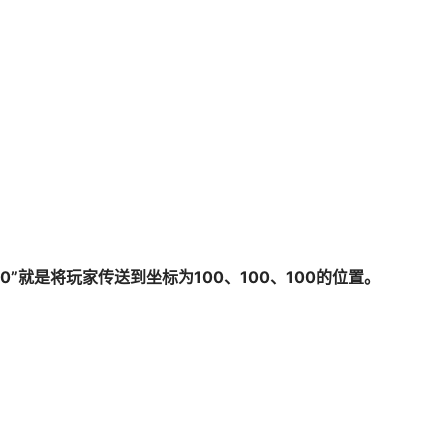
100”就是将玩家传送到坐标为100、100、100的位置。