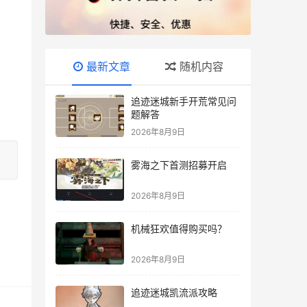
最新文章
随机内容
追迹迷城新手开荒常见问
题解答
2026年8月9日
雾海之下首测招募开启
2026年8月9日
机械狂欢值得购买吗？
2026年8月9日
追迹迷城凯流派攻略