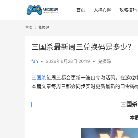
首页
大神心得
攻略技巧
首页
兑换码
三国杀最新周三兑换码是多少？
fan
•
2026年6月28日 20:19
•
兑换码
三国杀
每周三都会更新一波口令激活码，在游戏
本篇文章每周三都会同步实时更新最新的口令码
三国杀
本