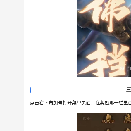
点击右下角加号打开菜单页面，在奖励那一栏里