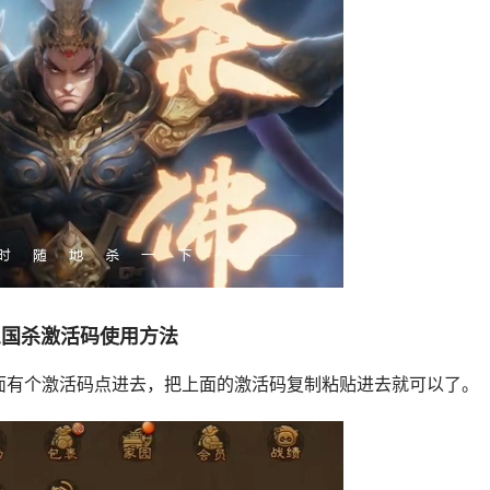
三国杀激活码使用方法
面有个激活码点进去，把上面的激活码复制粘贴进去就可以了。