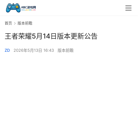
首页
版本前瞻
王者荣耀5月14日版本更新公告
ZD
2026年5月13日 16:43
版本前瞻