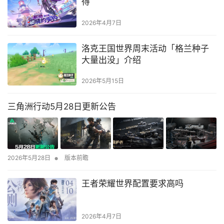
得
2026年4月7日
洛克王国世界周末活动「格兰种子
大量出没」介绍
2026年5月15日
三角洲行动5月28日更新公告
•
2026年5月28日
版本前瞻
王者荣耀世界配置要求高吗
2026年4月7日