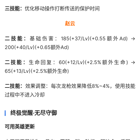
三技能：
优化移动操作打断传送的保护时间
赵云
二技能：
基础伤害：185(+37/Lv)(+0.55额外Ad) → 
200(+40/Lv)(+0.65额外Ad)
二技能：
生命回复：60(+12/Lv)(+2.5%额外生命) → 
65(+13/Lv)(+2.5%额外生命)
二技能：
效果调整：每次龙枪效果降低8%~4%，使用技能
过程中不进入冷却
终极觉醒·无尽守御
可用英雄更新