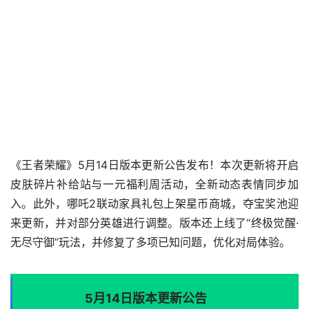
《王者荣耀》5月14日版本更新公告发布！本次更新将开启
皮肤碎片补给站与一元福利周活动，全新动态表情同步加
入。此外，哪吒2联动家具礼包上架星币商城，夺宝奖池迎
来更新，并对部分英雄进行调整。版本还上线了“终极觉醒·
无尽守御”玩法，并修复了多项已知问题，优化对局体验。
5月14日版本更新公告