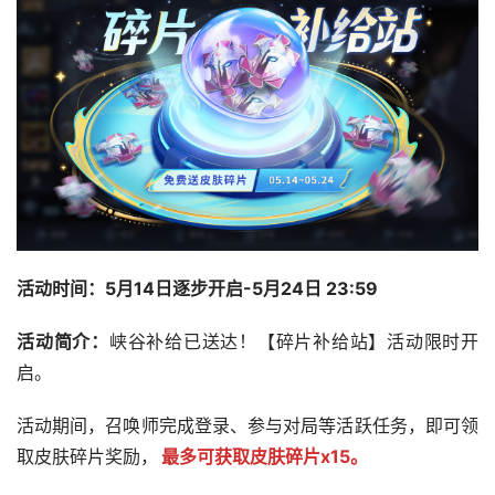
活动时间：5月14日逐步开启-5月24日 23:59
活动简介：
峡谷补给已送达！【碎片补给站】活动限时开
启。
活动期间，召唤师完成登录、参与对局等活跃任务，即可领
取皮肤碎片奖励，
最多可获取皮肤碎片x15。