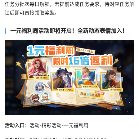
任务分批次每日解锁，若提前达成任务要求，待对应任务解
锁后即可直接领取奖励。
一元福利周活动即将开启！全新动态表情加入！
活动入口：
活动-精彩活动-一元福利周