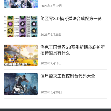
2026年4月22日
绝区零3.0模考弹珠合成配方一览
2026年6月28日
洛克王国世界S3赛季新眠枭庇护所
招待道具有什么
2026年7月18日
僵尸毁灭工程控制台代码大全
2026年5月20日