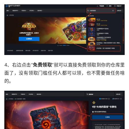
4、右边点击“
免费领取
”就可以直接免费领取到你的仓库里
面了，没有领取门槛任何人都可以领，也不需要做任务啥
的。