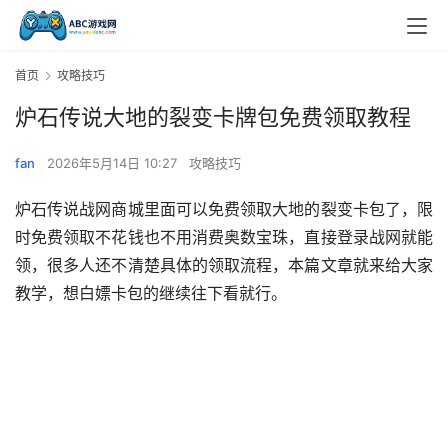
首页
攻略技巧
炉石传说大地的裂变卡牌包免费领取教程
fan
2026年5月14日 10:27
攻略技巧
炉石传说战网商城里面可以免费领取大地的裂变卡包了，限
时免费领取不花钱也不用消费奥数宝珠，直接登录战网就能
领，很多人还不清楚具体的领取流程，本篇文章就来给大家
教学，想白嫖卡包的继续往下看就行。