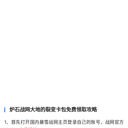
炉石战网大地的裂变卡包免费领取攻略
1、首先打开国内暴雪战网主页登录自己的账号，战网官方