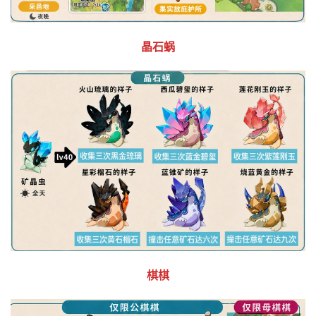
晶石蜗
棋棋