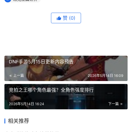
赞
(0)
DNF手游5月15日更新内容预告
上一篇
2026年5月14日 16:09
竞拍之王哪个角色最强？全角色强度排行
2026年5月14日 16:24
下一篇
相关推荐