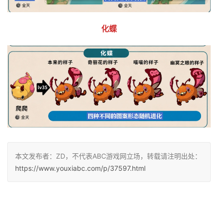
化蝶
本文发布者：ZD，不代表ABC游戏网立场，转载请注明出处：
https://www.youxiabc.com/p/37597.html