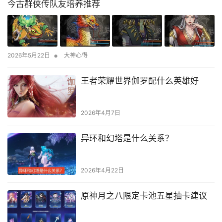
今古群侠传队友培养推荐
•
2026年5月22日
大神心得
王者荣耀世界伽罗配什么英雄好
2026年4月7日
异环和幻塔是什么关系？
2026年4月22日
原神月之八限定卡池五星抽卡建议