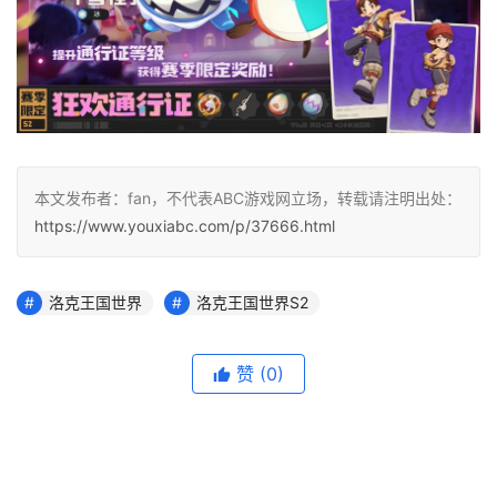
本文发布者：fan，不代表ABC游戏网立场，转载请注明出处：
https://www.youxiabc.com/p/37666.html
洛克王国世界
洛克王国世界S2
赞
(0)