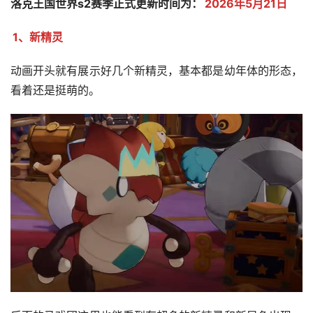
洛克王国世界s2赛季正式更新时间为：
2026年5月21日
1、新精灵
动画开头就有展示好几个新精灵，基本都是幼年体的形态，
看着还是挺萌的。