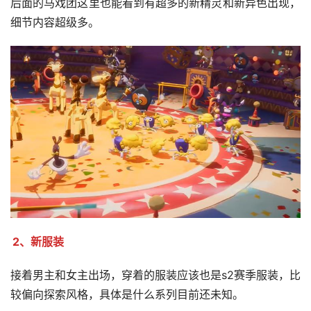
后面的马戏团这里也能看到有超多的新精灵和新异色出现，
细节内容超级多。
2、新服装
接着男主和女主出场，穿着的服装应该也是s2赛季服装，比
较偏向探索风格，具体是什么系列目前还未知。