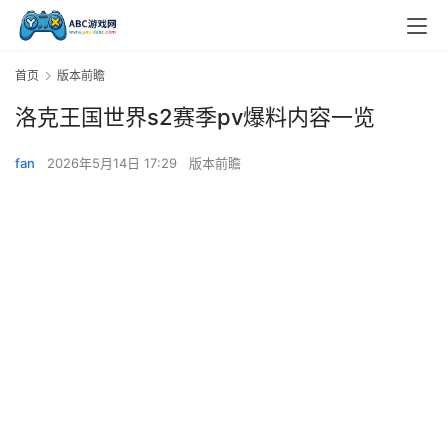
首页
版本前瞻
洛克王国世界s2赛季pv爆料内容一览
fan
2026年5月14日 17:29
版本前瞻