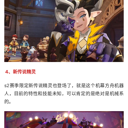
4、新传说精灵
s2赛季限定新传说精灵也登场了，就是这个机幕方舟机器
人，目前的特性和技能未知，可以肯定的是绝对是机械系
的。